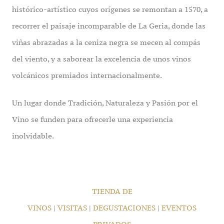
histórico-artístico cuyos orígenes se remontan a 1570, a
recorrer el paisaje incomparable de La Geria, donde las
viñas abrazadas a la ceniza negra se mecen al compás
del viento, y a saborear la excelencia de unos vinos
volcánicos premiados internacionalmente.
Un lugar donde Tradición, Naturaleza y Pasión por el
Vino se funden para ofrecerle una experiencia
inolvidable.
TIENDA DE
VINOS
|
VISITAS
|
DEGUSTACIONES
|
EVENTOS