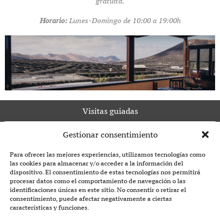
gratuita.
Horario:
Lunes-Domingo de 10:00 a 19:00h
Visitas guiadas
Gestionar consentimiento
Para ofrecer las mejores experiencias, utilizamos tecnologías como
las cookies para almacenar y/o acceder a la información del
dispositivo. El consentimiento de estas tecnologías nos permitirá
procesar datos como el comportamiento de navegación o las
identificaciones únicas en este sitio. No consentir o retirar el
consentimiento, puede afectar negativamente a ciertas
características y funciones.