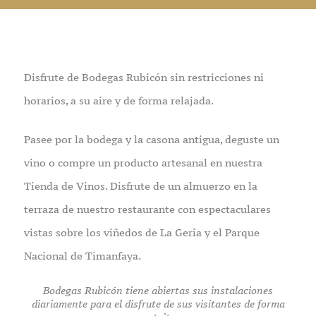
Disfrute de Bodegas Rubicón sin restricciones ni
horarios, a su aire y de forma relajada.
Pasee por la bodega y la casona antigua, deguste un
vino o compre un producto artesanal en nuestra
Tienda de Vinos. Disfrute de un almuerzo en la
terraza de nuestro restaurante con espectaculares
vistas sobre los viñedos de La Geria y el Parque
Nacional de Timanfaya.
Bodegas Rubicón tiene abiertas sus instalaciones
diariamente para el disfrute de sus visitantes de forma