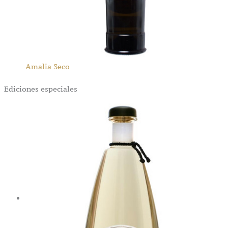
Amalia Seco
Ediciones especiales