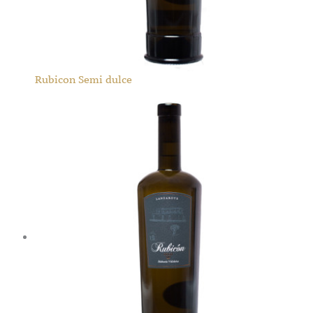
Rubicon Semi dulce