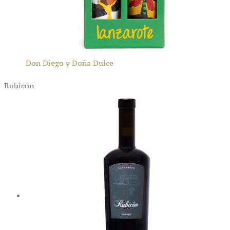
Don Diego y Doña Dulce
Rubicón