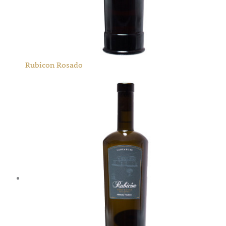
Rubicon Rosado