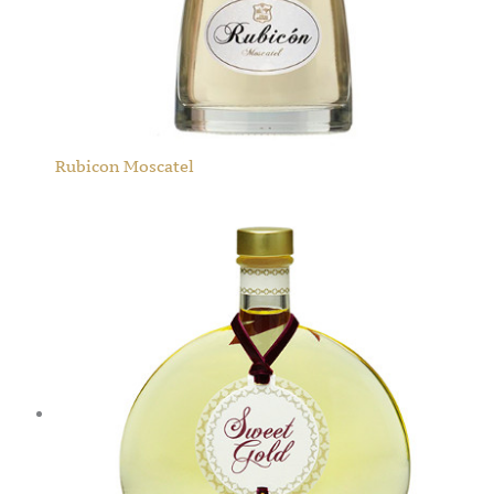
Rubicon Moscatel