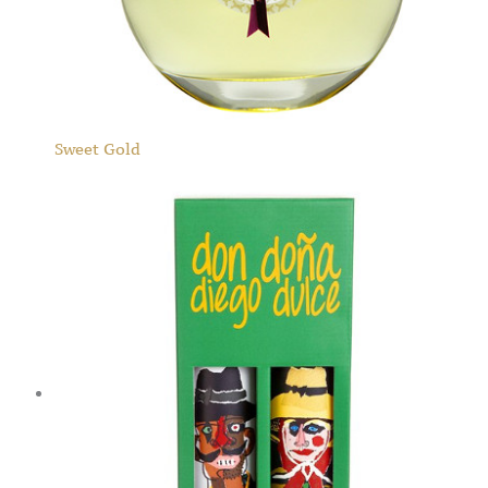
Sweet Gold