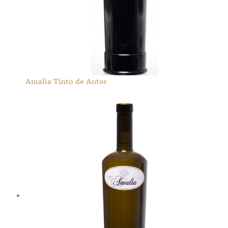
Amalia Tinto de Autor