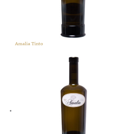
Amalia Tinto