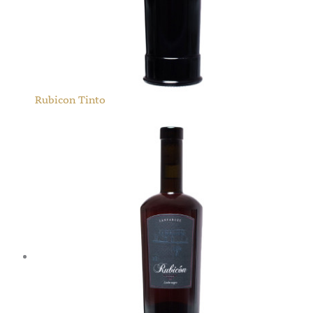
Rubicon Tinto