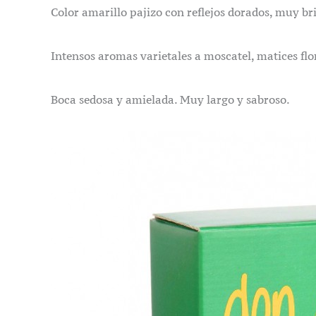
Color amarillo pajizo con reflejos dorados, muy bri
Intensos aromas varietales a moscatel, matices flo
Boca sedosa y amielada. Muy largo y sabroso.