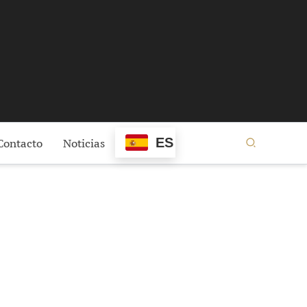
ES
Contacto
Noticias