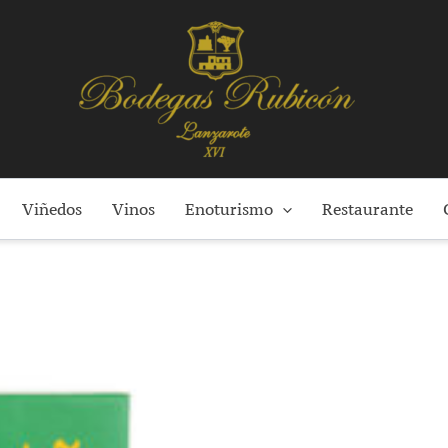
Viñedos
Vinos
Enoturismo
Restaurante