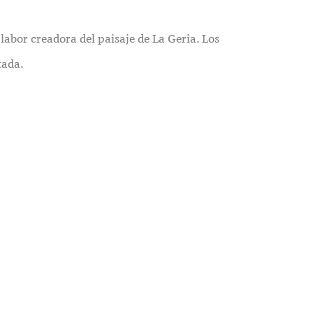
labor creadora del paisaje de La Geria. Los
tada.