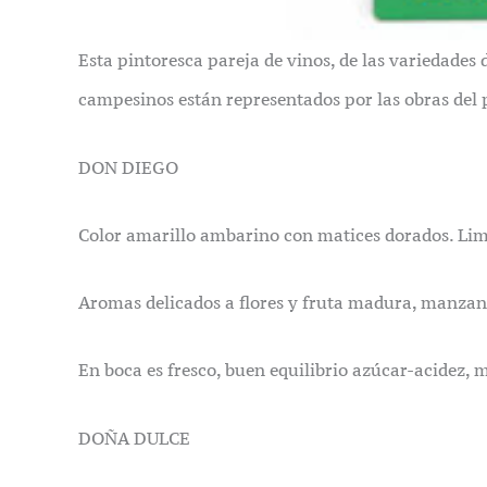
Esta pintoresca pareja de vinos, de las variedades
campesinos están representados por las obras del 
DON DIEGO
Color amarillo ambarino con matices dorados. Limp
Aromas delicados a flores y fruta madura, manzana
En boca es fresco, buen equilibrio azúcar-acidez,
DOÑA DULCE