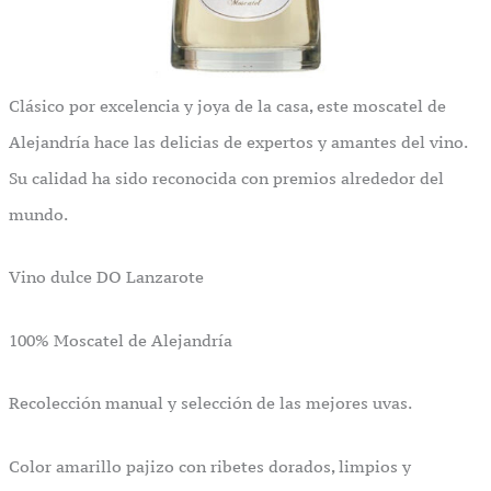
Clásico por excelencia y joya de la casa, este moscatel de
Alejandría hace las delicias de expertos y amantes del vino.
Su calidad ha sido reconocida con premios alrededor del
mundo.
Vino dulce DO Lanzarote
100% Moscatel de Alejandría
Recolección manual y selección de las mejores uvas.
Color amarillo pajizo con ribetes dorados, limpios y