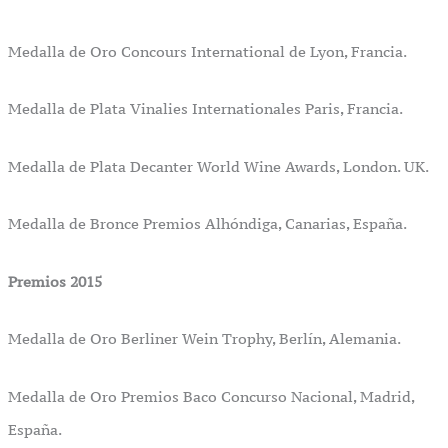
Medalla de Oro Concours International de Lyon, Francia.
Medalla de Plata Vinalies Internationales Paris, Francia.
Medalla de Plata Decanter World Wine Awards, London. UK.
Medalla de Bronce Premios Alhóndiga, Canarias, España.
Premios 2015
Medalla de Oro Berliner Wein Trophy, Berlín, Alemania.
Medalla de Oro Premios Baco Concurso Nacional, Madrid,
España.