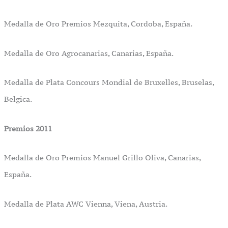
Medalla de Oro Premios Mezquita, Cordoba, España.
Medalla de Oro Agrocanarias, Canarias, España.
Medalla de Plata Concours Mondial de Bruxelles, Bruselas,
Belgica.
Premios 2011
Medalla de Oro Premios Manuel Grillo Oliva, Canarias,
España.
Medalla de Plata AWC Vienna, Viena, Austria.