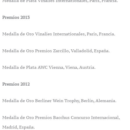
Medalla de Plata Vinalies Internationales, Paris, Francia.
Premios 2013
Medalla de Oro Vinalies Internationales, Paris, Francia.
Medalla de Oro Premios Zarcillo, Valladolid, España.
Medalla de Plata AWC Vienna, Viena, Austria.
Premios 2012
Medalla de Oro Berliner Wein Trophy, Berlín, Alemania.
Medalla de Oro Premios Bacchus Concurso Internacional,
Madrid, España.