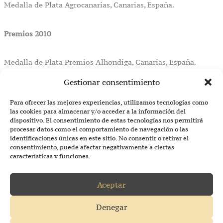
Medalla de Plata Agrocanarias, Canarias, España.
Premios 2010
Medalla de Plata Premios Alhondiga, Canarias, España.
Gestionar consentimiento
« Anterior
Sweet Gold
Para ofrecer las mejores experiencias, utilizamos tecnologías como
las cookies para almacenar y/o acceder a la información del
dispositivo. El consentimiento de estas tecnologías nos permitirá
procesar datos como el comportamiento de navegación o las
identificaciones únicas en este sitio. No consentir o retirar el
consentimiento, puede afectar negativamente a ciertas
características y funciones.
Aceptar
Denegar