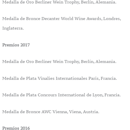
Medalla de Oro Berliner Wein Trophy, Berlín, Alemania.
Medalla de Bronce Decanter World Wine Awards, Londres,
Inglaterra.
Premios 2017
Medalla de Oro Berliner Wein Trophy, Berlín, Alemania.
Medalla de Plata Vinalies Internationales Paris, Francia.
Medalla de Plata Concours International de Lyon, Francia.
Medalla de Bronce AWC Vienna, Viena, Austria.
Premios 2016