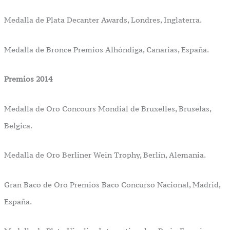
Medalla de Plata Decanter Awards, Londres, Inglaterra.
Medalla de Bronce Premios Alhóndiga, Canarias, España.
Premios 2014
Medalla de Oro Concours Mondial de Bruxelles, Bruselas,
Belgica.
Medalla de Oro Berliner Wein Trophy, Berlín, Alemania.
Gran Baco de Oro Premios Baco Concurso Nacional, Madrid,
España.