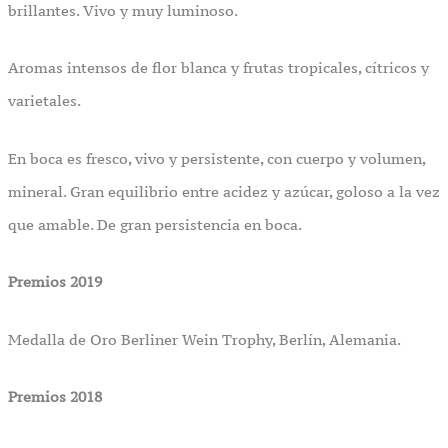
brillantes. Vivo y muy luminoso.
Aromas intensos de flor blanca y frutas tropicales, cítricos y
varietales.
En boca es fresco, vivo y persistente, con cuerpo y volumen,
mineral. Gran equilibrio entre acidez y azúcar, goloso a la vez
que amable. De gran persistencia en boca.
Premios 2019
Medalla de Oro Berliner Wein Trophy, Berlín, Alemania.
Premios 2018